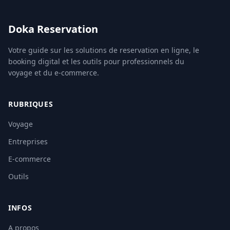
Doka Reservation
Votre guide sur les solutions de reservation en ligne, le
booking digital et les outils pour professionnels du
voyage et du e-commerce.
RUBRIQUES
Voyage
Entreprises
E-commerce
Outils
INFOS
A propos