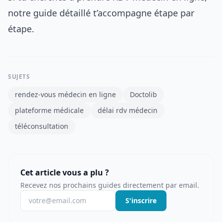
notre guide détaillé t’accompagne étape par
étape.
SUJETS
rendez-vous médecin en ligne
Doctolib
plateforme médicale
délai rdv médecin
téléconsultation
Cet article vous a plu ?
Recevez nos prochains guides directement par email.
S'inscrire