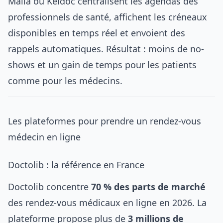
Maiia ou Keldoc centralisent les agendas des
professionnels de santé, affichent les créneaux
disponibles en temps réel et envoient des
rappels automatiques. Résultat : moins de no-
shows et un gain de temps pour les patients
comme pour les médecins.
Les plateformes pour prendre un rendez-vous
médecin en ligne
Doctolib : la référence en France
Doctolib concentre
70 % des parts de marché
des rendez-vous médicaux en ligne en 2026. La
plateforme propose plus de
3 millions de