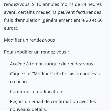
rendez-vous. Si tu annules moins de 24 heures
avant, certains médecins peuvent facturer des
frais d’annulation (généralement entre 20 et 50
euros).
Modifier un rendez-vous
Pour modifier un rendez-vous :
Accède à ton historique de rendez-vous.
Clique sur “Modifier” et choisis un nouveau
créneau.
Confirme la modification.
Reçois un email de confirmation avec les
nouveaux détails.