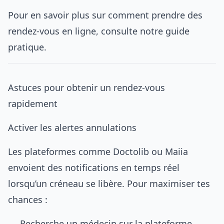
Pour en savoir plus sur
comment prendre des
rendez-vous en ligne
, consulte notre guide
pratique.
Astuces pour obtenir un rendez-vous
rapidement
Activer les alertes annulations
Les plateformes comme Doctolib ou Maiia
envoient des notifications en temps réel
lorsqu’un créneau se libère. Pour maximiser tes
chances :
Recherche un médecin sur la plateforme.