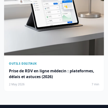
OUTILS DIGITAUX
Prise de RDV en ligne médecin : plateformes,
délais et astuces (2026)
2 May 2026
7 min