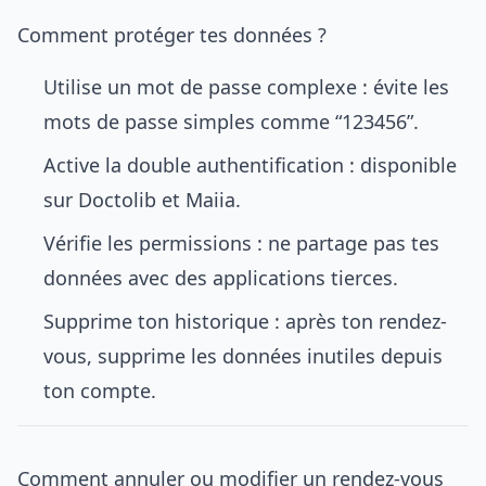
Comment protéger tes données ?
Utilise un mot de passe complexe : évite les
mots de passe simples comme “123456”.
Active la double authentification : disponible
sur Doctolib et Maiia.
Vérifie les permissions : ne partage pas tes
données avec des applications tierces.
Supprime ton historique : après ton rendez-
vous, supprime les données inutiles depuis
ton compte.
Comment annuler ou modifier un rendez-vous