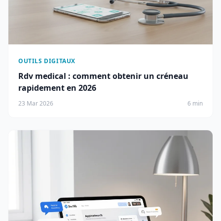
OUTILS DIGITAUX
Rdv medical : comment obtenir un créneau
rapidement en 2026
23 Mar 2026
6 min