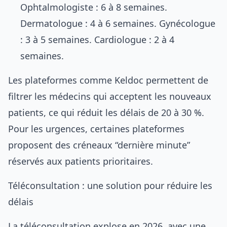
Ophtalmologiste : 6 à 8 semaines.
Dermatologue : 4 à 6 semaines. Gynécologue
: 3 à 5 semaines. Cardiologue : 2 à 4
semaines.
Les plateformes comme Keldoc permettent de
filtrer les médecins qui acceptent les nouveaux
patients, ce qui réduit les délais de 20 à 30 %.
Pour les urgences, certaines plateformes
proposent des créneaux “dernière minute”
réservés aux patients prioritaires.
Téléconsultation : une solution pour réduire les
délais
La téléconsultation explose en 2026, avec une