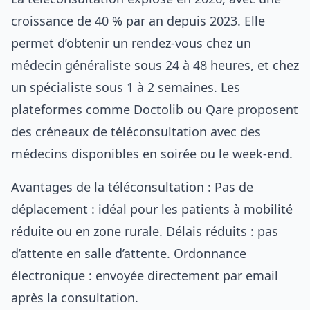
croissance de 40 % par an depuis 2023. Elle
permet d’obtenir un rendez-vous chez un
médecin généraliste sous 24 à 48 heures, et chez
un spécialiste sous 1 à 2 semaines. Les
plateformes comme Doctolib ou Qare proposent
des créneaux de téléconsultation avec des
médecins disponibles en soirée ou le week-end.
Avantages de la téléconsultation : Pas de
déplacement : idéal pour les patients à mobilité
réduite ou en zone rurale. Délais réduits : pas
d’attente en salle d’attente. Ordonnance
électronique : envoyée directement par email
après la consultation.