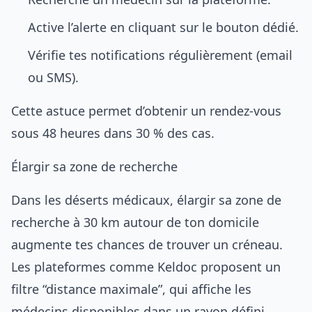
Active l’alerte en cliquant sur le bouton dédié.
Vérifie tes notifications régulièrement (email
ou SMS).
Cette astuce permet d’obtenir un rendez-vous
sous 48 heures dans 30 % des cas.
Élargir sa zone de recherche
Dans les déserts médicaux, élargir sa zone de
recherche à 30 km autour de ton domicile
augmente tes chances de trouver un créneau.
Les plateformes comme Keldoc proposent un
filtre “distance maximale”, qui affiche les
médecins disponibles dans un rayon défini.