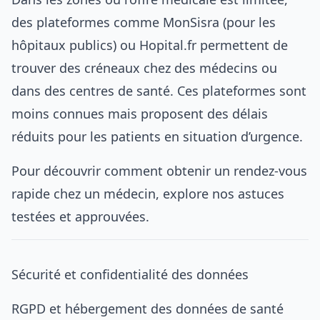
des plateformes comme MonSisra (pour les
hôpitaux publics) ou Hopital.fr permettent de
trouver des créneaux chez des médecins ou
dans des centres de santé. Ces plateformes sont
moins connues mais proposent des délais
réduits pour les patients en situation d’urgence.
Pour découvrir
comment obtenir un rendez-vous
rapide chez un médecin
, explore nos astuces
testées et approuvées.
Sécurité et confidentialité des données
RGPD et hébergement des données de santé