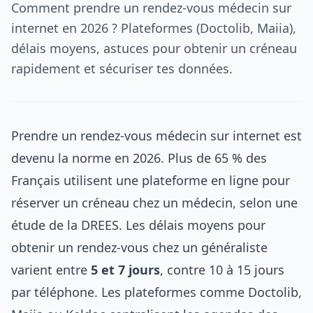
Comment prendre un rendez-vous médecin sur
internet en 2026 ? Plateformes (Doctolib, Maiia),
délais moyens, astuces pour obtenir un créneau
rapidement et sécuriser tes données.
Prendre un rendez-vous médecin sur internet est
devenu la norme en 2026. Plus de 65 % des
Français utilisent une plateforme en ligne pour
réserver un créneau chez un médecin, selon une
étude de la DREES. Les délais moyens pour
obtenir un rendez-vous chez un généraliste
varient entre
5 et 7 jours
, contre 10 à 15 jours
par téléphone. Les plateformes comme Doctolib,