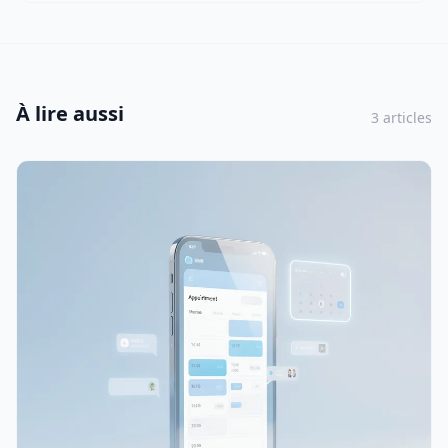
À lire aussi
3 articles