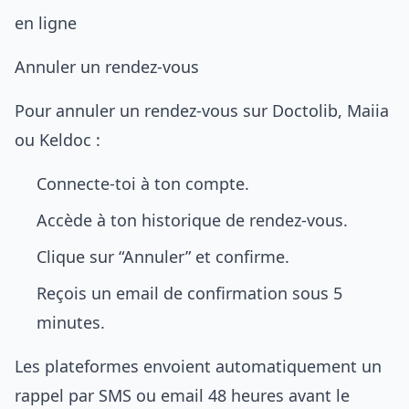
en ligne
Annuler un rendez-vous
Pour annuler un rendez-vous sur Doctolib, Maiia
ou Keldoc :
Connecte-toi à ton compte.
Accède à ton historique de rendez-vous.
Clique sur “Annuler” et confirme.
Reçois un email de confirmation sous 5
minutes.
Les plateformes envoient automatiquement un
rappel par SMS ou email 48 heures avant le