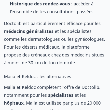
Historique des rendez-vous
: accéder à
l’ensemble de tes consultations passées.
Doctolib est particulièrement efficace pour les
médecins généralistes
et les spécialistes
comme les dermatologues ou les gynécologues.
Pour les déserts médicaux, la plateforme
propose des créneaux chez des médecins situés
à moins de 30 km de ton domicile.
Maiia et Keldoc : les alternatives
Maiia et Keldoc complètent l’offre de Doctolib,
notamment pour les
spécialistes
et les
hôpitaux
. Maiia est utilisée par plus de 20 000