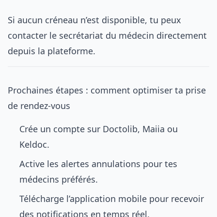
Si aucun créneau n’est disponible, tu peux
contacter le secrétariat du médecin directement
depuis la plateforme.
Prochaines étapes : comment optimiser ta prise
de rendez-vous
Crée un compte sur Doctolib, Maiia ou
Keldoc.
Active les alertes annulations pour tes
médecins préférés.
Télécharge l’application mobile pour recevoir
des notifications en temps réel.