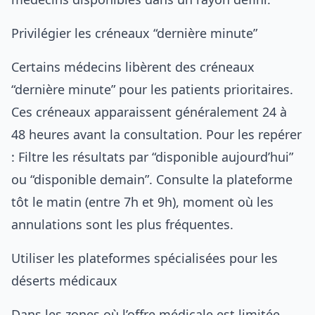
Privilégier les créneaux “dernière minute”
Certains médecins libèrent des créneaux
“dernière minute” pour les patients prioritaires.
Ces créneaux apparaissent généralement 24 à
48 heures avant la consultation. Pour les repérer
: Filtre les résultats par “disponible aujourd’hui”
ou “disponible demain”. Consulte la plateforme
tôt le matin (entre 7h et 9h), moment où les
annulations sont les plus fréquentes.
Utiliser les plateformes spécialisées pour les
déserts médicaux
Dans les zones où l’offre médicale est limitée,