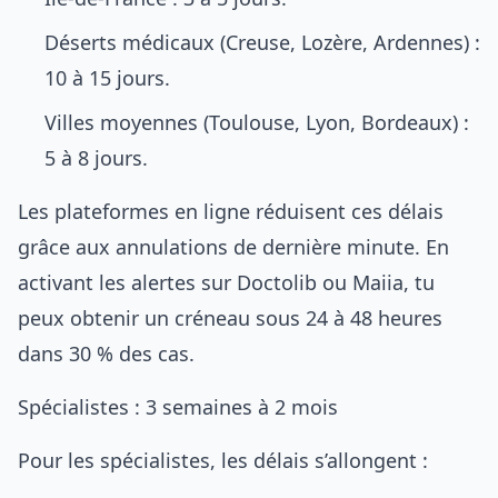
Déserts médicaux (Creuse, Lozère, Ardennes) :
10 à 15 jours.
Villes moyennes (Toulouse, Lyon, Bordeaux) :
5 à 8 jours.
Les plateformes en ligne réduisent ces délais
grâce aux annulations de dernière minute. En
activant les alertes sur Doctolib ou Maiia, tu
peux obtenir un créneau sous 24 à 48 heures
dans 30 % des cas.
Spécialistes : 3 semaines à 2 mois
Pour les spécialistes, les délais s’allongent :