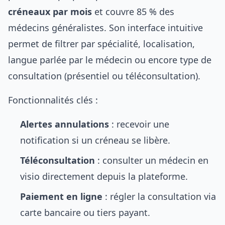
créneaux par mois
et couvre 85 % des
médecins généralistes. Son interface intuitive
permet de filtrer par spécialité, localisation,
langue parlée par le médecin ou encore type de
consultation (présentiel ou téléconsultation).
Fonctionnalités clés :
Alertes annulations
: recevoir une
notification si un créneau se libère.
Téléconsultation
: consulter un médecin en
visio directement depuis la plateforme.
Paiement en ligne
: régler la consultation via
carte bancaire ou tiers payant.