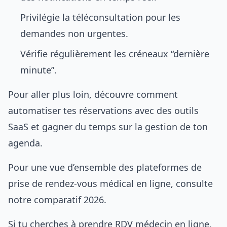
Privilégie la téléconsultation pour les
demandes non urgentes.
Vérifie régulièrement les créneaux “dernière
minute”.
Pour aller plus loin, découvre comment
automatiser tes réservations avec des outils
SaaS
et gagner du temps sur la gestion de ton
agenda.
Pour une vue d’ensemble des
plateformes de
prise de rendez-vous médical en ligne
, consulte
notre comparatif 2026.
Si tu cherches à
prendre RDV médecin en ligne
,