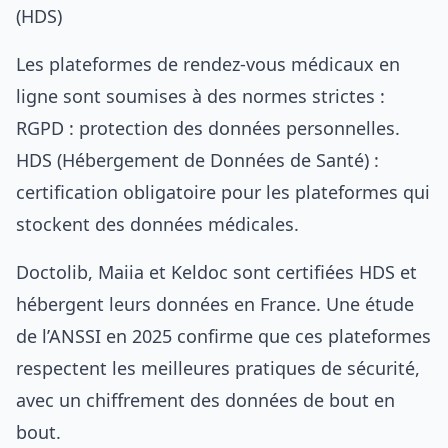
(HDS)
Les plateformes de rendez-vous médicaux en
ligne sont soumises à des normes strictes :
RGPD : protection des données personnelles.
HDS (Hébergement de Données de Santé) :
certification obligatoire pour les plateformes qui
stockent des données médicales.
Doctolib, Maiia et Keldoc sont certifiées HDS et
hébergent leurs données en France. Une étude
de l’ANSSI en 2025 confirme que ces plateformes
respectent les meilleures pratiques de sécurité,
avec un chiffrement des données de bout en
bout.