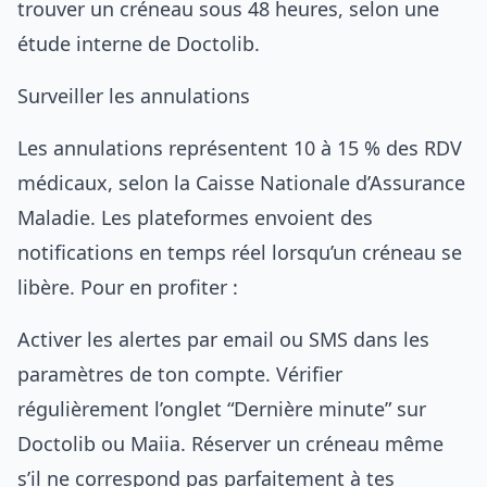
trouver un créneau sous 48 heures, selon une
étude interne de Doctolib.
Surveiller les annulations
Les annulations représentent 10 à 15 % des RDV
médicaux, selon la Caisse Nationale d’Assurance
Maladie. Les plateformes envoient des
notifications en temps réel lorsqu’un créneau se
libère. Pour en profiter :
Activer les alertes par email ou SMS dans les
paramètres de ton compte. Vérifier
régulièrement l’onglet “Dernière minute” sur
Doctolib ou Maiia. Réserver un créneau même
s’il ne correspond pas parfaitement à tes