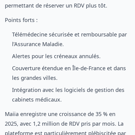
permettant de réserver un RDV plus tôt.
Points forts :
Télémédecine sécurisée et remboursable par
l’Assurance Maladie.
Alertes pour les créneaux annulés.
Couverture étendue en Île-de-France et dans
les grandes villes.
Intégration avec les logiciels de gestion des
cabinets médicaux.
Maiia enregistre une croissance de 35 % en
2025, avec 1,2 million de RDV pris par mois. La
plateforme est particulièrement plébiscitée par