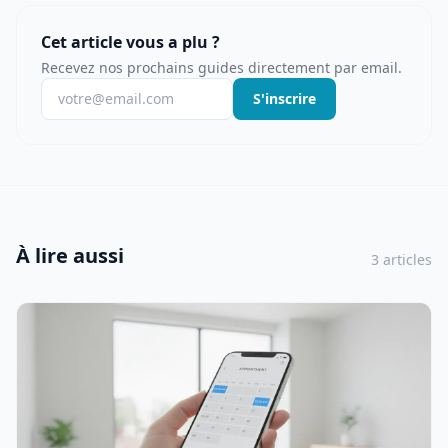
Cet article vous a plu ?
Recevez nos prochains guides directement par email.
S'inscrire
À lire aussi
3 articles