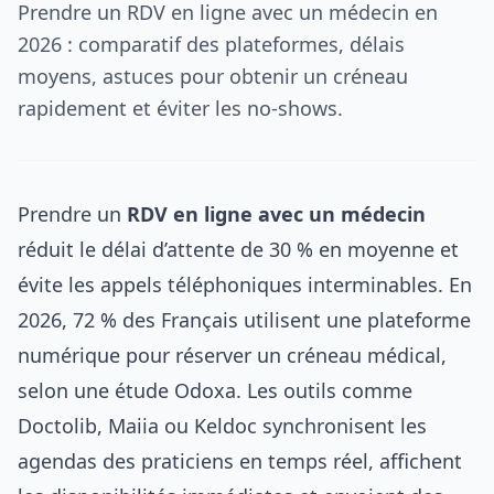
Prendre un RDV en ligne avec un médecin en
2026 : comparatif des plateformes, délais
moyens, astuces pour obtenir un créneau
rapidement et éviter les no-shows.
Prendre un
RDV en ligne avec un médecin
réduit le délai d’attente de 30 % en moyenne et
évite les appels téléphoniques interminables. En
2026, 72 % des Français utilisent une plateforme
numérique pour réserver un créneau médical,
selon une étude Odoxa. Les outils comme
Doctolib, Maiia ou Keldoc synchronisent les
agendas des praticiens en temps réel, affichent