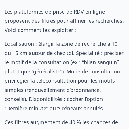
Les plateformes de prise de RDV en ligne
proposent des filtres pour affiner les recherches.
Voici comment les exploiter :
Localisation : élargir la zone de recherche à 10
ou 15 km autour de chez toi. Spécialité : préciser
le motif de la consultation (ex : “bilan sanguin”
plutôt que “généraliste”). Mode de consultation :
privilégier la téléconsultation pour les motifs
simples (renouvellement d’ordonnance,
conseils). Disponibilités : cocher l’option
“Dernière minute” ou “Créneaux annulés”.
Ces filtres augmentent de 40 % les chances de