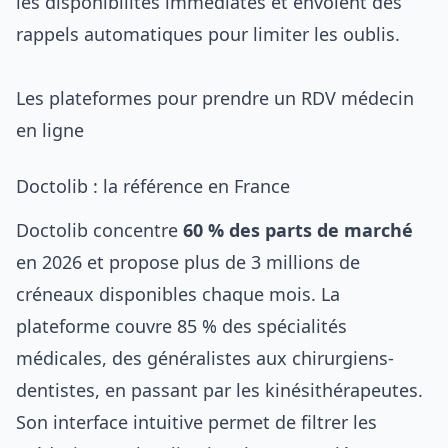
les disponibilités immédiates et envoient des
rappels automatiques pour limiter les oublis.
Les plateformes pour prendre un RDV médecin
en ligne
Doctolib : la référence en France
Doctolib concentre
60 % des parts de marché
en 2026 et propose plus de 3 millions de
créneaux disponibles chaque mois. La
plateforme couvre 85 % des spécialités
médicales, des généralistes aux chirurgiens-
dentistes, en passant par les kinésithérapeutes.
Son interface intuitive permet de filtrer les