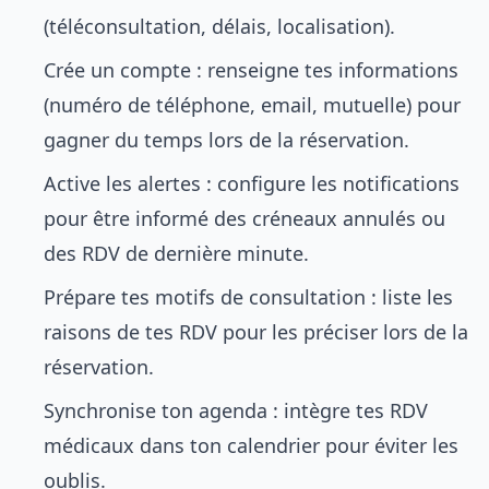
(téléconsultation, délais, localisation).
Crée un compte : renseigne tes informations
(numéro de téléphone, email, mutuelle) pour
gagner du temps lors de la réservation.
Active les alertes : configure les notifications
pour être informé des créneaux annulés ou
des RDV de dernière minute.
Prépare tes motifs de consultation : liste les
raisons de tes RDV pour les préciser lors de la
réservation.
Synchronise ton agenda : intègre tes RDV
médicaux dans ton calendrier pour éviter les
oublis.