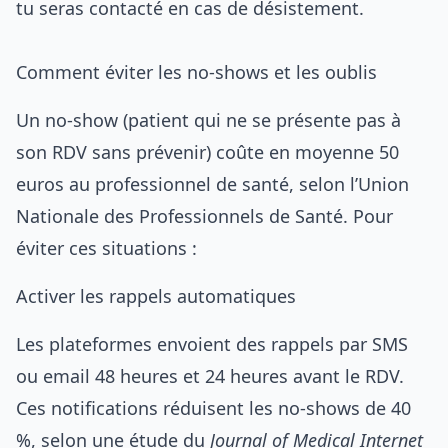
tu seras contacté en cas de désistement.
Comment éviter les no-shows et les oublis
Un no-show (patient qui ne se présente pas à
son RDV sans prévenir) coûte en moyenne 50
euros au professionnel de santé, selon l’Union
Nationale des Professionnels de Santé. Pour
éviter ces situations :
Activer les rappels automatiques
Les plateformes envoient des rappels par SMS
ou email 48 heures et 24 heures avant le RDV.
Ces notifications réduisent les no-shows de 40
%, selon une étude du
Journal of Medical Internet