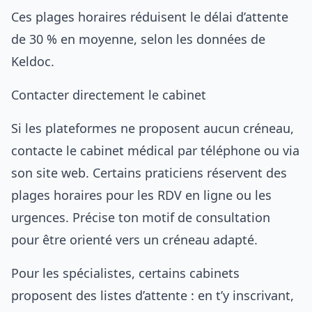
Ces plages horaires réduisent le délai d’attente
de 30 % en moyenne, selon les données de
Keldoc.
Contacter directement le cabinet
Si les plateformes ne proposent aucun créneau,
contacte le cabinet médical par téléphone ou via
son site web. Certains praticiens réservent des
plages horaires pour les RDV en ligne ou les
urgences. Précise ton motif de consultation
pour être orienté vers un créneau adapté.
Pour les spécialistes, certains cabinets
proposent des listes d’attente : en t’y inscrivant,