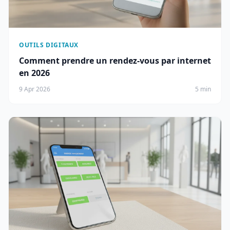
OUTILS DIGITAUX
Comment prendre un rendez-vous par internet
en 2026
9 Apr 2026
5 min