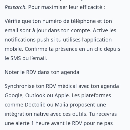
Research
. Pour maximiser leur efficacité :
Vérifie que ton numéro de téléphone et ton
email sont à jour dans ton compte. Active les
notifications push si tu utilises l’application
mobile. Confirme ta présence en un clic depuis
le SMS ou l’email.
Noter le RDV dans ton agenda
Synchronise ton RDV médical avec ton agenda
Google, Outlook ou Apple. Les plateformes
comme Doctolib ou Maiia proposent une
intégration native avec ces outils. Tu recevras
une alerte 1 heure avant le RDV pour ne pas