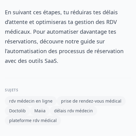
En suivant ces étapes, tu réduiras tes délais
d’attente et optimiseras ta gestion des RDV
médicaux. Pour automatiser davantage tes
réservations, découvre notre guide sur
l’automatisation des processus de réservation
avec des outils SaaS
.
SUJETS
rdv médecin en ligne
prise de rendez-vous médical
Doctolib
Maiia
délais rdv médecin
plateforme rdv médical