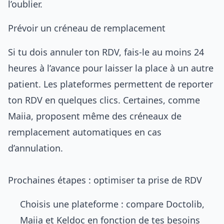
l’oublier.
Prévoir un créneau de remplacement
Si tu dois annuler ton RDV, fais-le au moins 24
heures à l’avance pour laisser la place à un autre
patient. Les plateformes permettent de reporter
ton RDV en quelques clics. Certaines, comme
Maiia, proposent même des créneaux de
remplacement automatiques en cas
d’annulation.
Prochaines étapes : optimiser ta prise de RDV
Choisis une plateforme : compare Doctolib,
Maiia et Keldoc en fonction de tes besoins