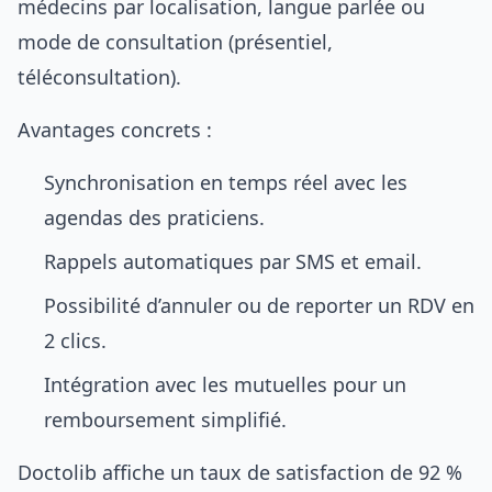
médecins par localisation, langue parlée ou
mode de consultation (présentiel,
téléconsultation).
Avantages concrets :
Synchronisation en temps réel avec les
agendas des praticiens.
Rappels automatiques par SMS et email.
Possibilité d’annuler ou de reporter un RDV en
2 clics.
Intégration avec les mutuelles pour un
remboursement simplifié.
Doctolib affiche un taux de satisfaction de 92 %