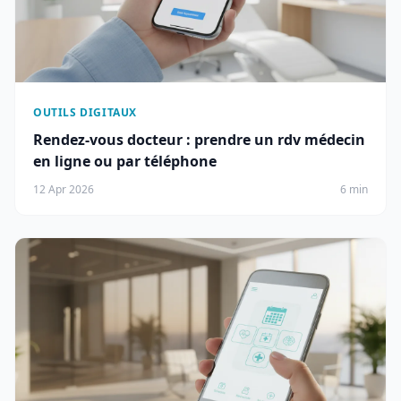
OUTILS DIGITAUX
Rendez-vous docteur : prendre un rdv médecin
en ligne ou par téléphone
12 Apr 2026
6 min