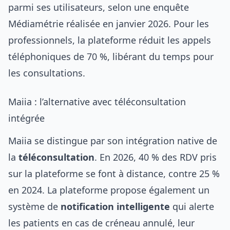
parmi ses utilisateurs, selon une enquête
Médiamétrie réalisée en janvier 2026. Pour les
professionnels, la plateforme réduit les appels
téléphoniques de 70 %, libérant du temps pour
les consultations.
Maiia : l’alternative avec téléconsultation
intégrée
Maiia se distingue par son intégration native de
la
téléconsultation
. En 2026, 40 % des RDV pris
sur la plateforme se font à distance, contre 25 %
en 2024. La plateforme propose également un
système de
notification intelligente
qui alerte
les patients en cas de créneau annulé, leur