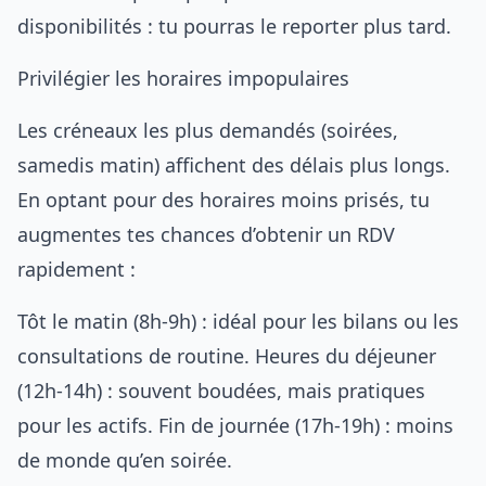
disponibilités : tu pourras le reporter plus tard.
Privilégier les horaires impopulaires
Les créneaux les plus demandés (soirées,
samedis matin) affichent des délais plus longs.
En optant pour des horaires moins prisés, tu
augmentes tes chances d’obtenir un RDV
rapidement :
Tôt le matin (8h-9h) : idéal pour les bilans ou les
consultations de routine. Heures du déjeuner
(12h-14h) : souvent boudées, mais pratiques
pour les actifs. Fin de journée (17h-19h) : moins
de monde qu’en soirée.