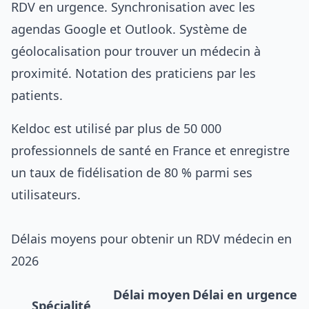
RDV en urgence. Synchronisation avec les
agendas Google et Outlook. Système de
géolocalisation pour trouver un médecin à
proximité. Notation des praticiens par les
patients.
Keldoc est utilisé par plus de 50 000
professionnels de santé en France et enregistre
un taux de fidélisation de 80 % parmi ses
utilisateurs.
Délais moyens pour obtenir un RDV médecin en
2026
Délai moyen
Délai en urgence
Spécialité