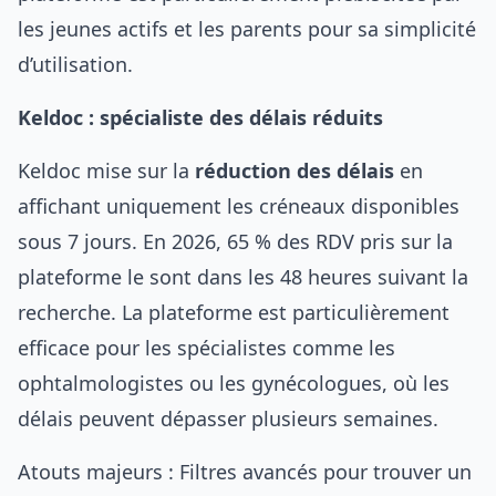
les jeunes actifs et les parents pour sa simplicité
d’utilisation.
Keldoc : spécialiste des délais réduits
Keldoc mise sur la
réduction des délais
en
affichant uniquement les créneaux disponibles
sous 7 jours. En 2026, 65 % des RDV pris sur la
plateforme le sont dans les 48 heures suivant la
recherche. La plateforme est particulièrement
efficace pour les spécialistes comme les
ophtalmologistes ou les gynécologues, où les
délais peuvent dépasser plusieurs semaines.
Atouts majeurs : Filtres avancés pour trouver un