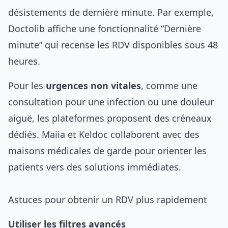
désistements de dernière minute. Par exemple,
Doctolib affiche une fonctionnalité “Dernière
minute” qui recense les RDV disponibles sous 48
heures.
Pour les
urgences non vitales
, comme une
consultation pour une infection ou une douleur
aiguë, les plateformes proposent des créneaux
dédiés. Maiia et Keldoc collaborent avec des
maisons médicales de garde pour orienter les
patients vers des solutions immédiates.
Astuces pour obtenir un RDV plus rapidement
Utiliser les filtres avancés