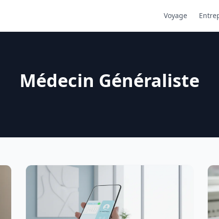
Voyage
Entre
Médecin Généraliste