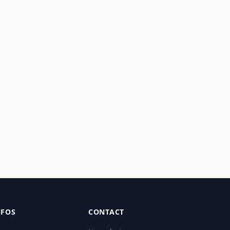
NFOS
CONTACT