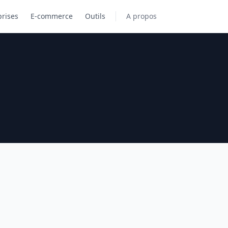
prises
E-commerce
Outils
A propos