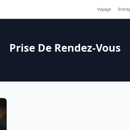
Voyage
Entre
Prise De Rendez-Vous