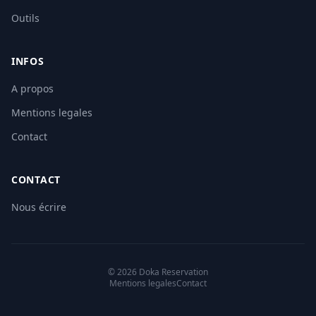
Outils
INFOS
A propos
Mentions legales
Contact
CONTACT
Nous écrire
© 2026 Doka Reservation
Mentions legales
Contact