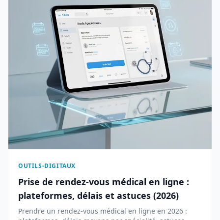
OUTILS-DIGITAUX
Prise de rendez-vous médical en ligne :
plateformes, délais et astuces (2026)
Prendre un rendez-vous médical en ligne en 2026 :