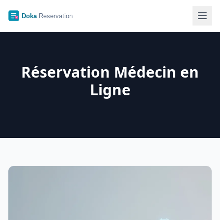
Réservation Médecin en
Ligne